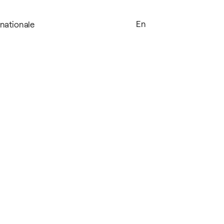
En
nationale